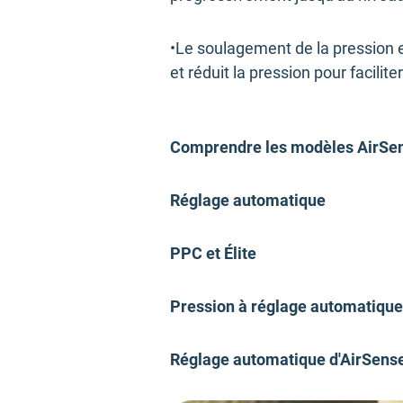
•Le soulagement de la pression e
et réduit la pression pour faciliter
Comprendre les modèles AirSe
Réglage automatique
PPC et Élite
Pression à réglage automatique
Réglage automatique d'AirSens