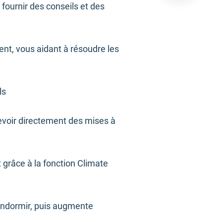
fournir des conseils et des
ent, vous aidant à résoudre les
ls
cevoir directement des mises à
grâce à la fonction Climate
 endormir, puis augmente