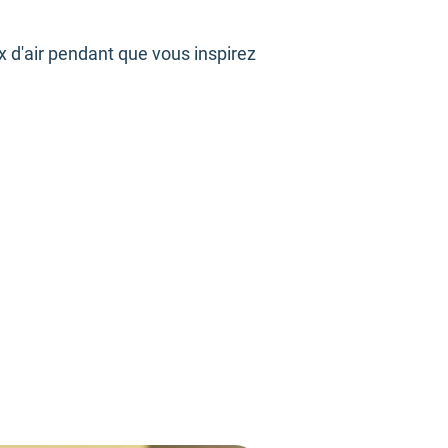
x d'air pendant que vous inspirez