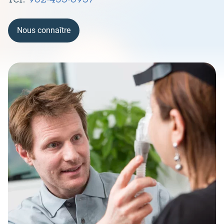
Nous connaître