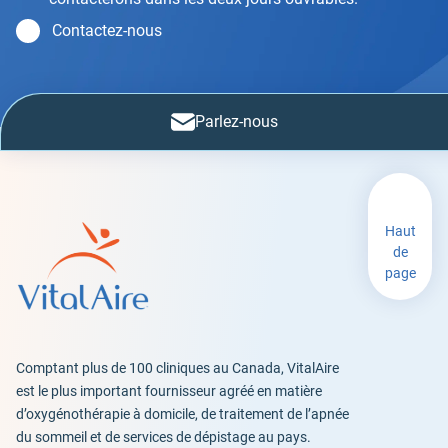
Contactez-nous
Parlez-nous
Haut
de
page
Comptant plus de 100 cliniques au Canada, VitalAire
est le plus important fournisseur agréé en matière
d’oxygénothérapie à domicile, de traitement de l’apnée
du sommeil et de services de dépistage au pays.