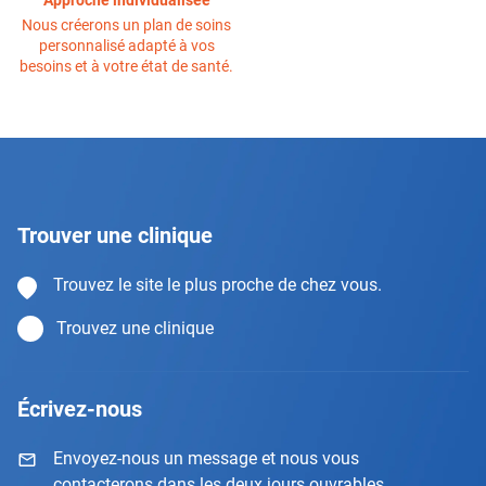
Nous créerons un plan de soins
personnalisé adapté à vos
besoins et à votre état de santé.
Trouver une clinique
Trouvez le site le plus proche de chez vous.
Trouvez une clinique
Écrivez-nous
Envoyez-nous un message et nous vous
contacterons dans les deux jours ouvrables.