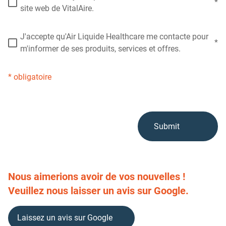
site web de VitalAire.
J'accepte qu'Air Liquide Healthcare me contacte pour
m'informer de ses produits, services et offres.
* obligatoire
Nous aimerions avoir de vos nouvelles !
Veuillez nous laisser un avis sur Google.
Laissez un avis sur Google