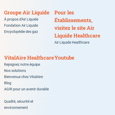
Groupe Air Liquide
Pour les
Établissements,
À propos d'Air Liquide
Fondation Air Liquide
visitez le site Air
Encyclopédie des gaz
Liquide Healthcare
Air Liquide Healthcare
VitalAire Healthcare
Youtube
Rejoignez notre équipe
Nos solutions
Bienvenue chez VitalAire
Blog
AGIR pour un avenir durable
Qualité, sécurité et
environnement