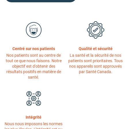
Centré sur nos patients
Qualité et sécurité
Nos patients sont au centre de
La santé et la sécurité de nos
tout ce que nous faisons. Notre
patients sont prioritaires. Tous
objectif est d'obtenir des
nos appareils sont approuvés
résultats positifs en matière de
par Santé Canada.
santé.
Intégrité
Nous nous imposons les normes