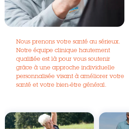
Nous prenons votre santé au sérieux.
Notre équipe clinique hautement
qualifiée est là pour vous soutenir
grâce à une approche individuelle
personnalisée visant à améliorer votre
santé et votre bien-être général.
Skip
this
section