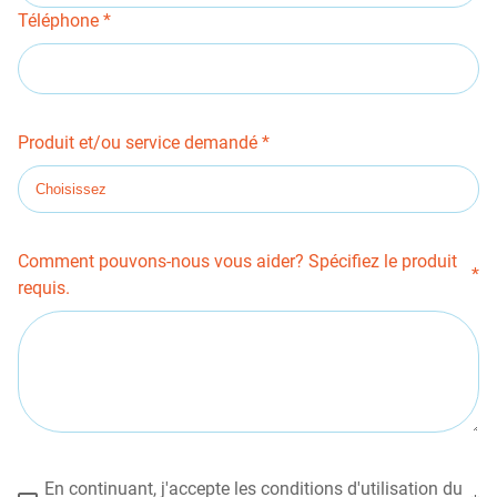
Téléphone
Produit et/ou service demandé
Comment pouvons-nous vous aider? Spécifiez le produit
requis.
En continuant, j'accepte les conditions d'utilisation du