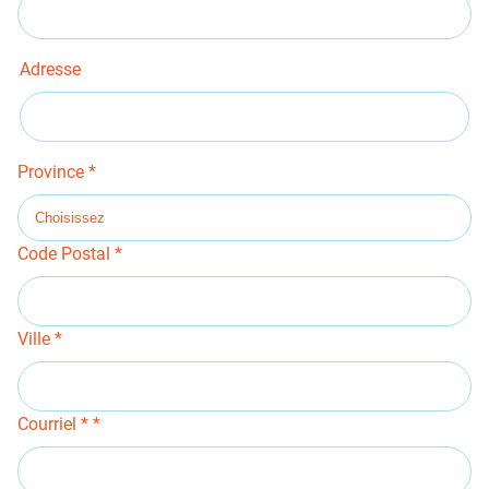
Addresse
Adresse
Province
Code Postal
Ville
Courriel *