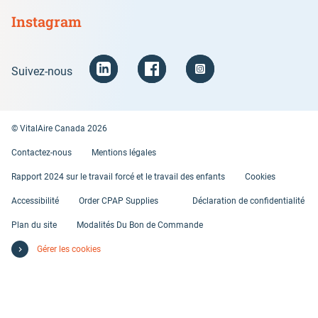
Instagram
Suivez-nous
© VitalAire Canada 2026
Contactez-nous
Mentions légales
Rapport 2024 sur le travail forcé et le travail des enfants
Cookies
Accessibilité
Order CPAP Supplies
Déclaration de confidentialité
Plan du site
Modalités Du Bon de Commande
Gérer les cookies